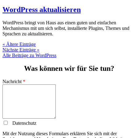
WordPress aktualisieren
WordPress bringt von Haus aus einen guten und einfachen
Mechanismus mit um sich selbst, installierte Plugins, Themes und
Sprachen zu aktualisieren.
« Ältere Einträge
Nächste Einträge »
Alle Beiträge zu WordPress
Was können wir für Sie tun?
Nachricht
*
Datenschutz
Mit der Nutzung dieses Formulars erklären Sie sich mit der