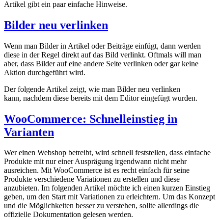
Artikel gibt ein paar einfache Hinweise.
Bilder neu verlinken
Wenn man Bilder in Artikel oder Beiträge einfügt, dann werden
diese in der Regel direkt auf das Bild verlinkt. Oftmals will man
aber, dass Bilder auf eine andere Seite verlinken oder gar keine
Aktion durchgeführt wird.
Der folgende Artikel zeigt, wie man Bilder neu verlinken
kann, nachdem diese bereits mit dem Editor eingefügt wurden.
WooCommerce: Schnelleinstieg in
Varianten
Wer einen Webshop betreibt, wird schnell feststellen, dass einfache
Produkte mit nur einer Ausprägung irgendwann nicht mehr
ausreichen. Mit WooCommerce ist es recht einfach für seine
Produkte verschiedene Variationen zu erstellen und diese
anzubieten. Im folgenden Artikel möchte ich einen kurzen Einstieg
geben, um den Start mit Variationen zu erleichtern. Um das Konzept
und die Möglichkeiten besser zu verstehen, sollte allerdings die
offizielle Dokumentation gelesen werden.