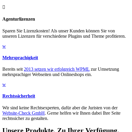

Agenturlizenzen
Sparen Sie Lizenzkosten! Als unser Kunden können Sie von
unseren Lizenzen für verschiedene Plugins und Theme profitieren.
w
Mehrsprachigkeit
Bereits seit
2013 setzen wir erfolgreich WPML
zur Umsetzung
mehrsprachiger Webseiten und Onlineshops ein.
w
Rechtssicherheit
Wir sind keine Rechtsexperten, dafür aber die Juristen von der
Website-Check GmbH
. Gerne helfen wir Ihnen dabei Ihre Seite
rechtssicher zu gestalten.
Unsere Produkte. Zu Ihrer Verfügung.