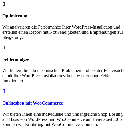

Optimierung
Wir analysieren die Performance Ihrer WordPress-Installation und
erstellen einen Report mit Notwendigkeiten und Empfehlungen zur
Steigerung.

Fehleranalyse
Wir helfen Ihren bei technischen Problemen und bei der Fehlersuche
damit Ihre WordPress Installation schnell wieder ohne Fehler
funktioniert.

Onlineshop mit WooCommerce
Wir bieten Ihnen eine individuelle und umfangreiche Shop-Lösung
auf Basis von WordPress und WooCommerce an. Bereits seit 2012
konnten wir Erfahrung mit WooCommerce sammeln.