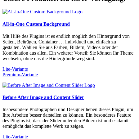
All-in-One Custom Background
Mit Hilfe des Plugins ist es endlich möglich den Hintergrund von
Seiten, Beiträgen, Container … individuell und einfach zu
gestalten. Wählen Sie aus Farben, Bildern, Videos oder der
Kombination aus allen. Ein weiterer Vorteil: Sie können Ihr Theme
wechseln, ohne das die Hintergründe weg sind.
Lite-Variante
Premium-Variante
Before After Image and Content Slider
Insbesondere Photographen und Designer lieben dieses Plugin, um
Ihre Arbeiten besser darstellen zu können. Ein besonderes Feature
des Plugins ist, dass der Slider unter den Bildern ist und es damit
ermöglicht das komplette Werk zu zeigen.
Lite-Variante