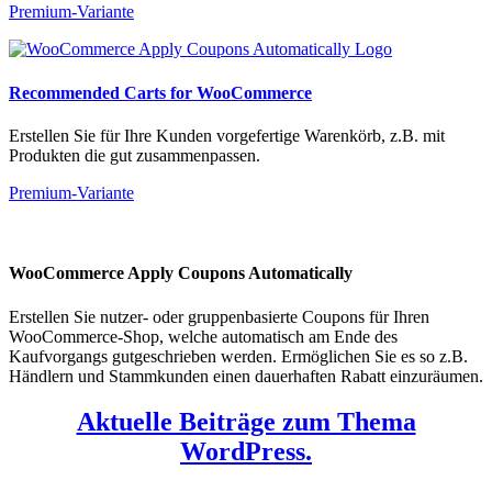
Premium-Variante
Recommended Carts for WooCommerce
Erstellen Sie für Ihre Kunden vorgefertige Warenkörb, z.B. mit
Produkten die gut zusammenpassen.
Premium-Variante
WooCommerce Apply Coupons Automatically
Erstellen Sie nutzer- oder gruppenbasierte Coupons für Ihren
WooCommerce-Shop, welche automatisch am Ende des
Kaufvorgangs gutgeschrieben werden. Ermöglichen Sie es so z.B.
Händlern und Stammkunden einen dauerhaften Rabatt einzuräumen.
Aktuelle Beiträge zum Thema
WordPress.