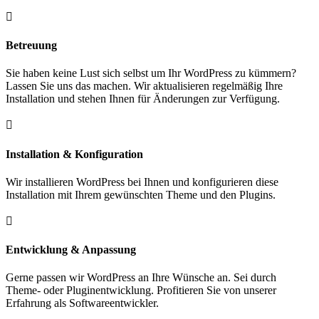

Betreuung
Sie haben keine Lust sich selbst um Ihr WordPress zu kümmern?
Lassen Sie uns das machen. Wir aktualisieren regelmäßig Ihre
Installation und stehen Ihnen für Änderungen zur Verfügung.

Installation & Konfiguration
Wir installieren WordPress bei Ihnen und konfigurieren diese
Installation mit Ihrem gewünschten Theme und den Plugins.

Entwicklung & Anpassung
Gerne passen wir WordPress an Ihre Wünsche an. Sei durch
Theme- oder Pluginentwicklung. Profitieren Sie von unserer
Erfahrung als Softwareentwickler.