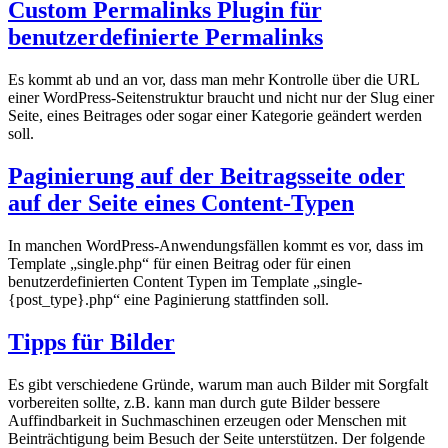
Custom Permalinks Plugin für
benutzerdefinierte Permalinks
Es kommt ab und an vor, dass man mehr Kontrolle über die URL
einer WordPress-Seitenstruktur braucht und nicht nur der Slug einer
Seite, eines Beitrages oder sogar einer Kategorie geändert werden
soll.
Paginierung auf der Beitragsseite oder
auf der Seite eines Content-Typen
In manchen WordPress-Anwendungsfällen kommt es vor, dass im
Template „single.php“ für einen Beitrag oder für einen
benutzerdefinierten Content Typen im Template „single-
{post_type}.php“ eine Paginierung stattfinden soll.
Tipps für Bilder
Es gibt verschiedene Gründe, warum man auch Bilder mit Sorgfalt
vorbereiten sollte, z.B. kann man durch gute Bilder bessere
Auffindbarkeit in Suchmaschinen erzeugen oder Menschen mit
Beinträchtigung beim Besuch der Seite unterstützen. Der folgende