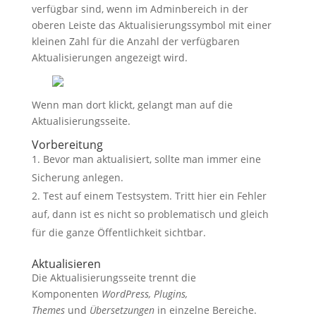
verfügbar sind, wenn im Adminbereich in der
oberen Leiste das Aktualisierungssymbol mit einer
kleinen Zahl für die Anzahl der verfügbaren
Aktualisierunge
n angezeigt wird.
Wenn man dort klickt, gelangt man auf die
Aktualisierungsseite.
Vorbereitung
Bevor man aktualisiert, sollte man immer eine
Sicherung anlegen.
Test auf einem Testsystem. Tritt hier ein Fehler
auf, dann ist es nicht so problematisch und gleich
für die ganze Öffentlichkeit sichtbar.
Aktualisieren
Die Aktualisierungsseite trennt die
Komponenten
WordPress, Plugins,
Themes
und
Übersetzungen
in einzelne Bereiche.