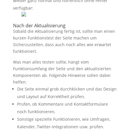
wieder ganz normal und hoffentlich ohne Fehler
verfügbar:
Nach der Aktualisierung
Sobald die Aktualisierung fertig ist, sollte man einen
kurzen Funktionstest der Seite machen um
Sicherzustellen, dass auch noch alles wie erwartet
funktioniert.
Was man alles testen sollte, hängt vom
Funktionsumfang der Seite und den aktualisierten
Komponenten ab. Folgende Hinweise sollen dabei
helfen:
Die Seite einmal grob durchklicken und das Design
und Layout auf Korrektheit prüfen,
Prüfen, ob Kommentare und Kontaktformulare
noch funktionieren,
Sonstige spezielle Funktionieren, wie Umfragen,
Kalender, Twitter-Integrationen usw. prüfen.