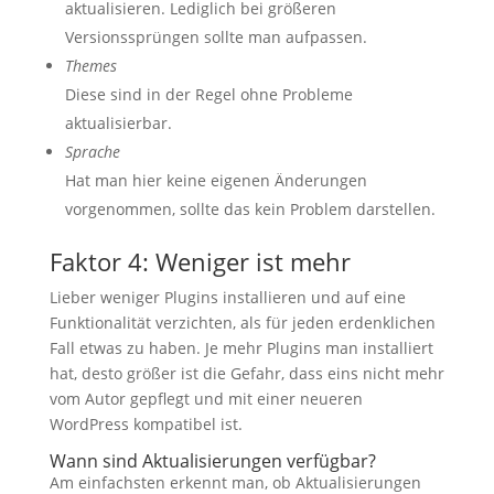
aktualisieren. Lediglich bei größeren
Versionssprüngen sollte man aufpassen.
Themes
Diese sind in der Regel ohne Probleme
aktualisierbar.
Sprache
Hat man hier keine eigenen Änderungen
vorgenommen, sollte das kein Problem darstellen.
Faktor 4: Weniger ist mehr
Lieber weniger Plugins installieren und auf eine
Funktionalität verzichten, als für jeden erdenklichen
Fall etwas zu haben. Je mehr Plugins man installiert
hat, desto größer ist die Gefahr, dass eins nicht mehr
vom Autor gepflegt und mit einer neueren
WordPress kompatibel ist.
Wann sind Aktualisierungen verfügbar?
Am einfachsten erkennt man, ob Aktualisierungen