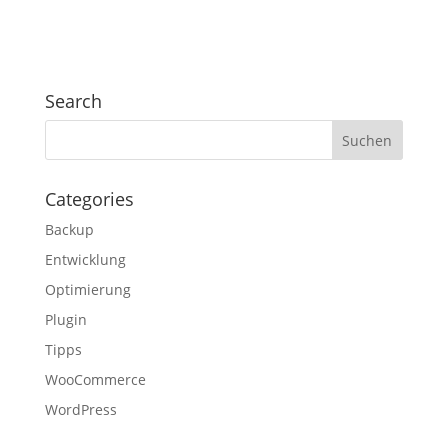
Search
Categories
Backup
Entwicklung
Optimierung
Plugin
Tipps
WooCommerce
WordPress