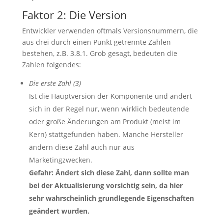
Faktor 2: Die Version
Entwickler verwenden oftmals Versionsnummern, die
aus drei durch einen Punkt getrennte Zahlen
bestehen, z.B. 3.8.1. Grob gesagt, bedeuten die
Zahlen folgendes:
Die erste Zahl (3)
Ist die Hauptversion der Komponente und ändert
sich in der Regel nur, wenn wirklich bedeutende
oder große Änderungen am Produkt (meist im
Kern) stattgefunden haben. Manche Hersteller
ändern diese Zahl auch nur aus
Marketingzwecken.
Gefahr: Ändert sich diese Zahl, dann sollte man
bei der Aktualisierung vorsichtig sein, da hier
sehr wahrscheinlich grundlegende Eigenschaften
geändert wurden.