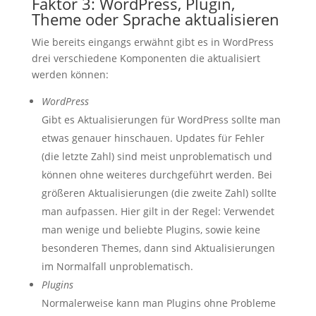
Faktor 3: WordPress, Plugin,
Theme oder Sprache aktualisieren
Wie bereits eingangs erwähnt gibt es in WordPress
drei verschiedene Komponenten die aktualisiert
werden können:
WordPress
Gibt es Aktualisierungen für WordPress sollte man
etwas genauer hinschauen. Updates für Fehler
(die letzte Zahl) sind meist unproblematisch und
können ohne weiteres durchgeführt werden. Bei
größeren Aktualisierungen (die zweite Zahl) sollte
man aufpassen. Hier gilt in der Regel: Verwendet
man wenige und beliebte Plugins, sowie keine
besonderen Themes, dann sind Aktualisierungen
im Normalfall unproblematisch.
Plugins
Normalerweise kann man Plugins ohne Probleme