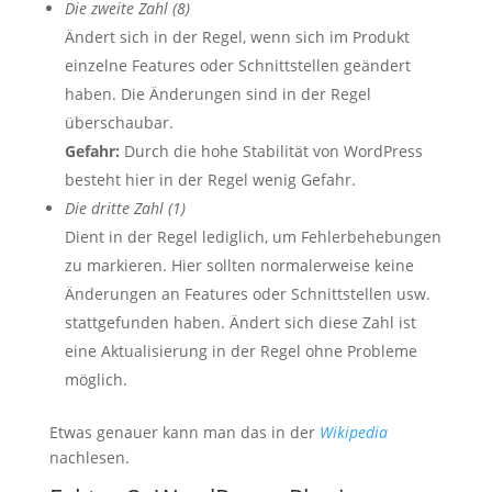
Die zweite Zahl (8)
Ändert sich in der Regel, wenn sich im Produkt
einzelne Features oder Schnittstellen geändert
haben. Die Änderungen sind in der Regel
überschaubar.
Gefahr:
Durch die hohe Stabilität von WordPress
besteht hier in der Regel wenig Gefahr.
Die dritte Zahl (1)
Dient in der Regel lediglich, um Fehlerbehebungen
zu markieren. Hier sollten normalerweise keine
Änderungen an Features oder Schnittstellen usw.
stattgefunden haben. Ändert sich diese Zahl ist
eine Aktualisierung in der Regel ohne Probleme
möglich.
Etwas genauer kann man das in der
Wikipedia
nachlesen.