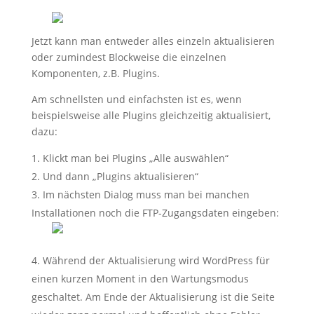
Jetzt kann man entweder alles einzeln aktualisieren
oder zumindest Blockweise die einzelnen
Komponenten, z.B. Plugins.
Am schnellsten und einfachsten ist es, wenn
beispielsweise alle Plugins gleichzeitig aktualisiert,
dazu:
Klickt man bei Plugins „Alle auswählen“
Und dann „Plugins aktualisieren“
Im nächsten Dialog muss man bei manchen
Installationen noch die FTP-Zugangsdaten eingeben:
Während der Aktualisierung wird WordPress für
einen kurzen Moment in den Wartungsmodus
geschaltet. Am Ende der Aktualisierung ist die Seite