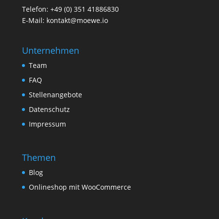
Telefon:
+49 (0) 351 41886830
E-Mail:
kontakt@moewe.io
Unternehmen
Team
FAQ
Stellenangebote
Datenschutz
Impressum
Themen
Blog
Onlineshop mit WooCommerce