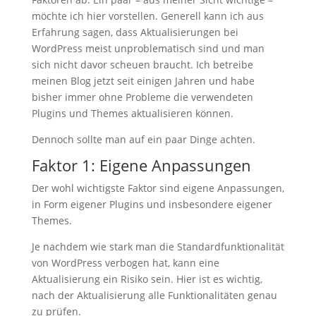
möchte ich hier vorstellen. Generell kann ich aus
Erfahrung sagen, dass Aktualisierungen bei
WordPress meist unproblematisch sind und man
sich nicht davor scheuen braucht. Ich betreibe
meinen Blog jetzt seit einigen Jahren und habe
bisher immer ohne Probleme die verwendeten
Plugins und Themes aktualisieren können.
Dennoch sollte man auf ein paar Dinge achten.
Faktor 1: Eigene Anpassungen
Der wohl wichtigste Faktor sind eigene Anpassungen,
in Form eigener Plugins und insbesondere eigener
Themes.
Je nachdem wie stark man die Standardfunktionalität
von WordPress verbogen hat, kann eine
Aktualisierung ein Risiko sein. Hier ist es wichtig,
nach der Aktualisierung alle Funktionalitäten genau
zu prüfen.